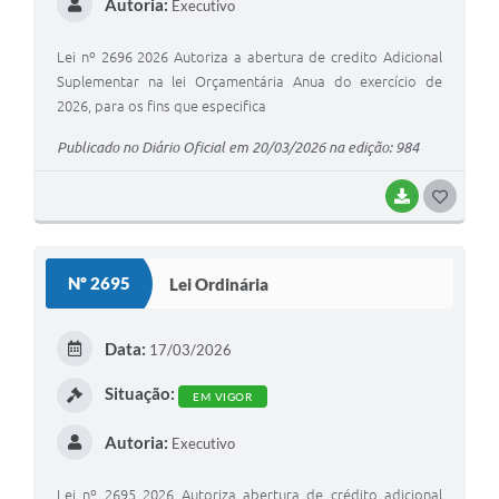
Autoria:
Executivo
Lei nº 2696 2026 Autoriza a abertura de credito Adicional
Suplementar na lei Orçamentária Anua do exercício de
2026, para os fins que especifica
Publicado no Diário Oficial em 20/03/2026 na edição: 984
BAIXAR
GOSTEI
Nº 2695
Lei Ordinária
Data:
17/03/2026
Situação:
EM VIGOR
Autoria:
Executivo
Lei nº 2695 2026 Autoriza abertura de crédito adicional