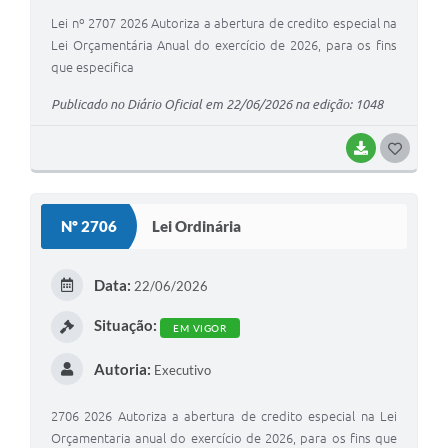
Lei nº 2707 2026 Autoriza a abertura de credito especial na
Lei Orçamentária Anual do exercício de 2026, para os fins
que especifica
Publicado no Diário Oficial em 22/06/2026 na edição: 1048
BAIXAR
GOSTEI
Nº 2706
Lei Ordinária
Data:
22/06/2026
Situação:
EM VIGOR
Autoria:
Executivo
2706 2026 Autoriza a abertura de credito especial na Lei
Orçamentaria anual do exercício de 2026, para os fins que