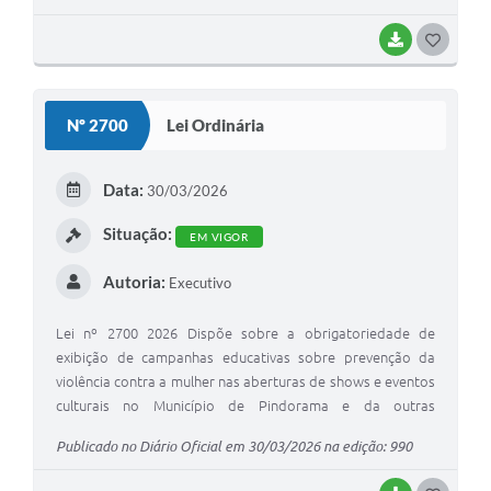
BAIXAR
GOSTEI
Nº 2700
Lei Ordinária
Data:
30/03/2026
Situação:
EM VIGOR
Autoria:
Executivo
Lei nº 2700 2026 Dispõe sobre a obrigatoriedade de
exibição de campanhas educativas sobre prevenção da
violência contra a mulher nas aberturas de shows e eventos
culturais no Município de Pindorama e da outras
providências
Publicado no Diário Oficial em 30/03/2026 na edição: 990