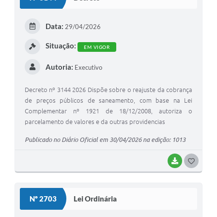
Data:
29/04/2026
Situação:
EM VIGOR
Autoria:
Executivo
Decreto nº 3144 2026 Dispõe sobre o reajuste da cobrança
de preços públicos de saneamento, com base na Lei
Complementar nº 1921 de 18/12/2008, autoriza o
parcelamento de valores e da outras providencias
Publicado no Diário Oficial em 30/04/2026 na edição: 1013
BAIXAR
GOSTEI
Nº 2703
Lei Ordinária