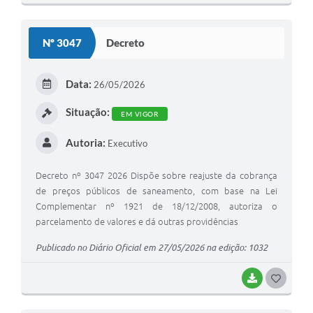
Nº 3047
Decreto
Data:
26/05/2026
Situação:
EM VIGOR
Autoria:
Executivo
Decreto nº 3047 2026 Dispõe sobre reajuste da cobrança
de preços públicos de saneamento, com base na Lei
Complementar nº 1921 de 18/12/2008, autoriza o
parcelamento de valores e dá outras providências
Publicado no Diário Oficial em 27/05/2026 na edição: 1032
BAIXAR
GOSTEI