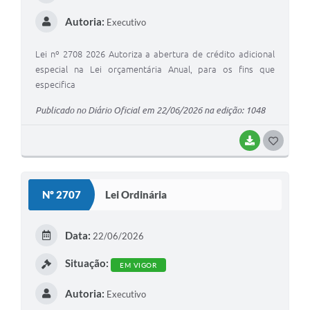
Autoria:
Executivo
Lei nº 2708 2026 Autoriza a abertura de crédito adicional
especial na Lei orçamentária Anual, para os fins que
especifica
Publicado no Diário Oficial em 22/06/2026 na edição: 1048
BAIXAR
GOSTEI
Nº 2707
Lei Ordinária
Data:
22/06/2026
Situação:
EM VIGOR
Autoria:
Executivo