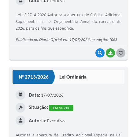
Autoria:
Executivo
Lei nº 2714 2026 Autoriza a abertura de Crédito Adicional
Suplementar na Lei Orçamentária Anual do exercício de
2026, para os fins que especifica.
Publicado no Diário Oficial em 17/07/2026 na edição: 1063
VISUALIZAR
BAIXAR
GOSTEI
Nº 2713/2026
Lei Ordinária
Data:
17/07/2026
Situação:
EM VIGOR
Autoria:
Executivo
Autoriza a abertura de Crédito Adicional Especial na Lei