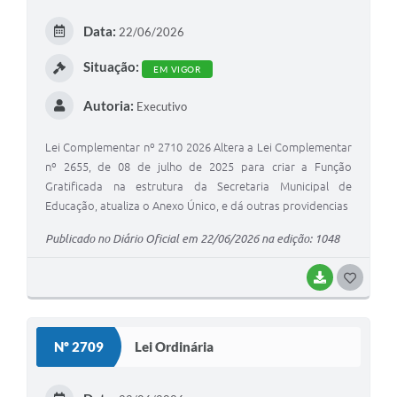
Data:
22/06/2026
Situação:
EM VIGOR
Autoria:
Executivo
Lei Complementar nº 2710 2026 Altera a Lei Complementar
nº 2655, de 08 de julho de 2025 para criar a Função
Gratificada na estrutura da Secretaria Municipal de
Educação, atualiza o Anexo Único, e dá outras providencias
Publicado no Diário Oficial em 22/06/2026 na edição: 1048
BAIXAR
GOSTEI
Nº 2709
Lei Ordinária