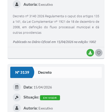
Autoria:
Executivo
Decreto nº 3140 2026 Regulamenta o caput dos artigos 135
a 141, da Lei Complementar nº 1921 de 18 de dezembro de
2008, em definição do fluxo processual municipal e dá
outras providencias
Publicado no Diário Oficial em 15/04/2026 na edição: 1002
BAIXAR
GOSTEI
Nº 3139
Decreto
Data:
15/04/2026
Situação:
EM VIGOR
Autoria:
Executivo