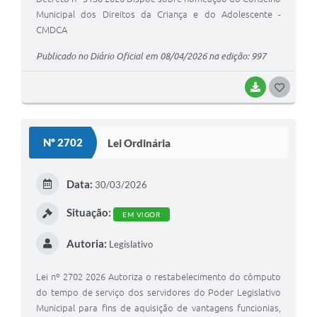
Municipal dos Direitos da Criança e do Adolescente -
CMDCA
Publicado no Diário Oficial em 08/04/2026 na edição: 997
BAIXAR
GOSTEI
Nº 2702
Lei Ordinária
Data:
30/03/2026
Situação:
EM VIGOR
Autoria:
Legislativo
Lei nº 2702 2026 Autoriza o restabelecimento do cômputo
do tempo de serviço dos servidores do Poder Legislativo
Municipal para fins de aquisição de vantagens funcionias,