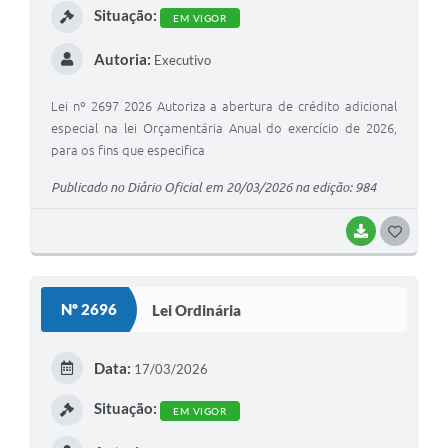
Situação:
EM VIGOR
Autoria:
Executivo
Lei nº 2697 2026 Autoriza a abertura de crédito adicional
especial na lei Orçamentária Anual do exercício de 2026,
para os fins que especifica
Publicado no Diário Oficial em 20/03/2026 na edição: 984
BAIXAR
GOSTEI
Nº 2696
Lei Ordinária
Data:
17/03/2026
Situação:
EM VIGOR