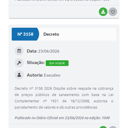
BAIXAR
GOSTEI
Nº 3158
Decreto
Data:
23/06/2026
Situação:
EM VIGOR
Autoria:
Executivo
Decreto nº 3158 2026 Dispõe sobre reajuste na cobrança
de preços públicos de saneamento com base na Lei
Complementar nº 1921 de 18/12/2008, autoriza o
parcelamento de valores e dá outras providências
Publicado no Diário Oficial em 23/06/2026 na edição: 1049