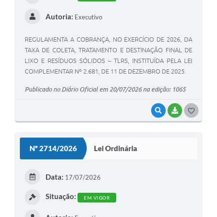
Autoria:
Executivo
REGULAMENTA A COBRANÇA, NO EXERCÍCIO DE 2026, DA
TAXA DE COLETA, TRATAMENTO E DESTINAÇÃO FINAL DE
LIXO E RESÍDUOS SÓLIDOS – TLRS, INSTITUÍDA PELA LEI
COMPLEMENTAR Nº 2.681, DE 11 DE DEZEMBRO DE 2025.
Publicado no Diário Oficial em 20/07/2026 na edição: 1065
VISUALIZAR
BAIXAR
GOSTEI
Nº 2714/2026
Lei Ordinária
Data:
17/07/2026
Situação:
EM VIGOR