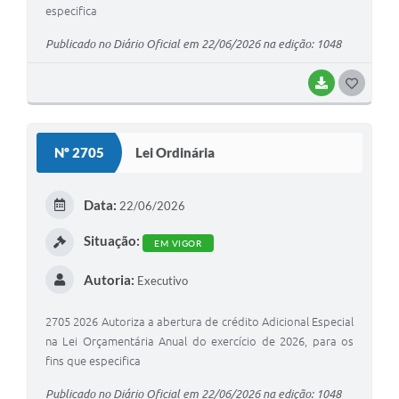
especifica
Publicado no Diário Oficial em 22/06/2026 na edição: 1048
BAIXAR
GOSTEI
Nº 2705
Lei Ordinária
Data:
22/06/2026
Situação:
EM VIGOR
Autoria:
Executivo
2705 2026 Autoriza a abertura de crédito Adicional Especial
na Lei Orçamentária Anual do exercício de 2026, para os
fins que especifica
Publicado no Diário Oficial em 22/06/2026 na edição: 1048