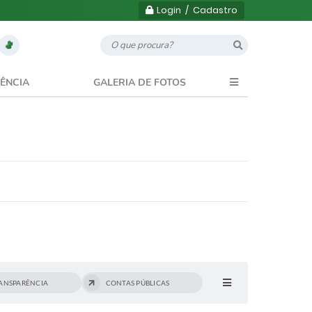
Login / Cadastro
ÊNCIA
GALERIA DE FOTOS
RANSPARÊNCIA
CONTAS PÚBLICAS