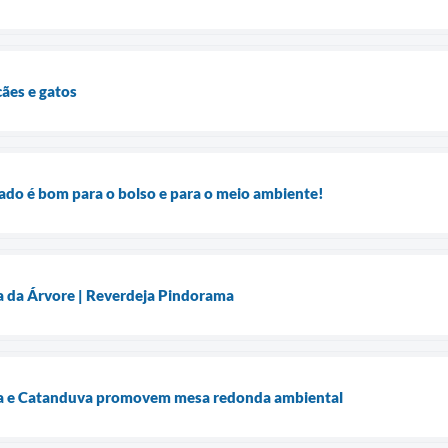
ães e gatos
ado é bom para o bolso e para o meio ambiente!
 da Árvore | Reverdeja Pindorama
ia e Catanduva promovem mesa redonda ambiental