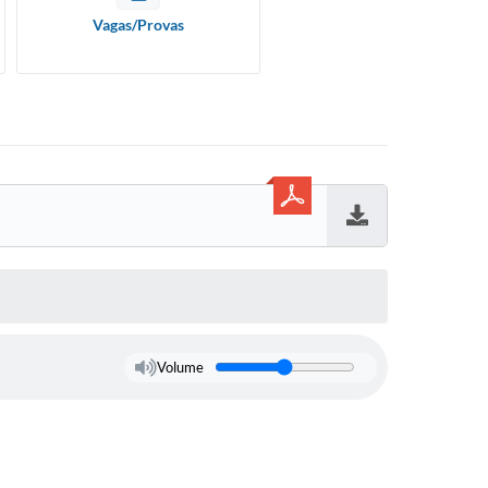
Vagas/Provas
Baixar
Volume