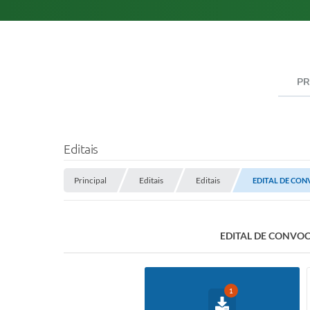
PR
Editais
Principal
Editais
Editais
EDITAL DE CON
EDITAL DE CONVOC
1