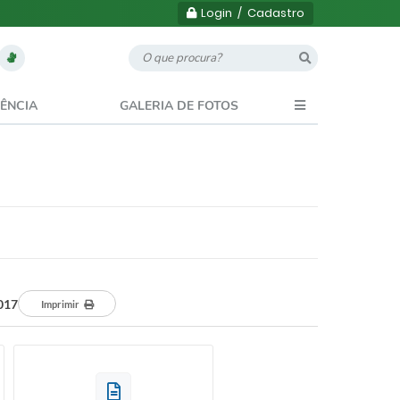
Login / Cadastro
ÊNCIA
GALERIA DE FOTOS
017
Imprimir