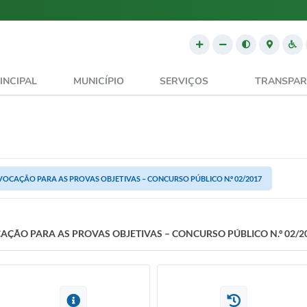
INCIPAL
MUNICÍPIO
SERVIÇOS
TRANSPAR
VOCAÇÃO PARA AS PROVAS OBJETIVAS – CONCURSO PÚBLICO N.º 02/2017
AÇÃO PARA AS PROVAS OBJETIVAS – CONCURSO PÚBLICO N.º 02/2