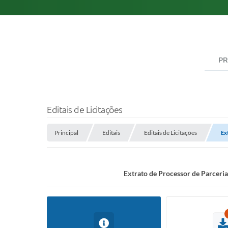
PR
Editais de Licitações
Principal
Editais
Editais de Licitações
Ex
Extrato de Processor de Parceri