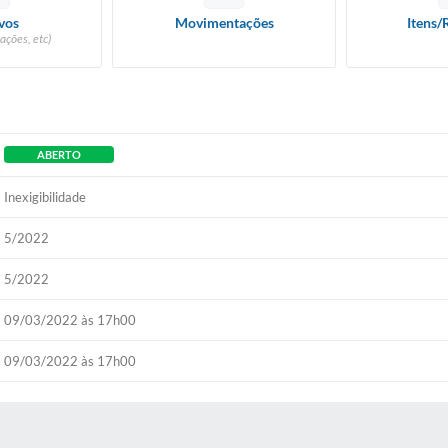
vos
Movimentações
Itens/
ações, etc)
ABERTO
Inexigibilidade
5/2022
5/2022
09/03/2022 às 17h00
09/03/2022 às 17h00
 MÍDIAS