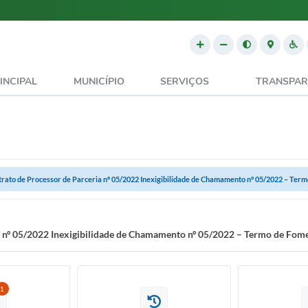
INCIPAL
MUNICÍPIO
SERVIÇOS
TRANSPAR
trato de Processor de Parceria nº 05/2022 Inexigibilidade de Chamamento nº 05/2022 – Termo
a nº 05/2022 Inexigibilidade de Chamamento nº 05/2022 – Termo de Fom
1