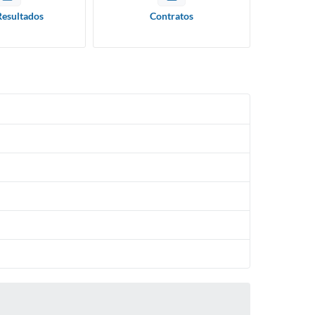
Resultados
Contratos