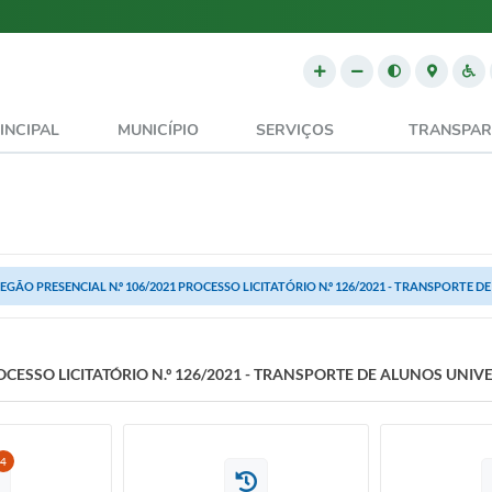
INCIPAL
MUNICÍPIO
SERVIÇOS
TRANSPAR
EGÃO PRESENCIAL N.º 106/2021 PROCESSO LICITATÓRIO N.º 126/2021 - TRANSPORTE DE
OCESSO LICITATÓRIO N.º 126/2021 - TRANSPORTE DE ALUNOS UNIV
4