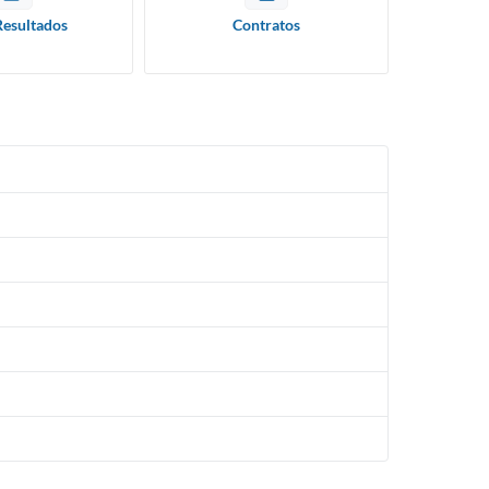
Resultados
Contratos