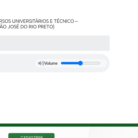
SOS UNIVERSITÁRIOS E TÉCNICO –
ÃO JOSÉ DO RIO PRETO)
Volume
CADASTRAR