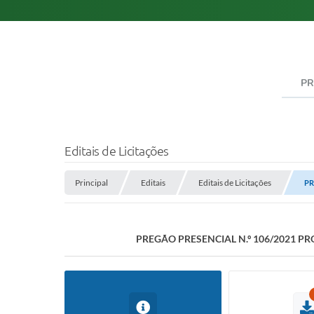
PR
Editais de Licitações
Principal
Editais
Editais de Licitações
PR
PREGÃO PRESENCIAL N.º 106/2021 PR