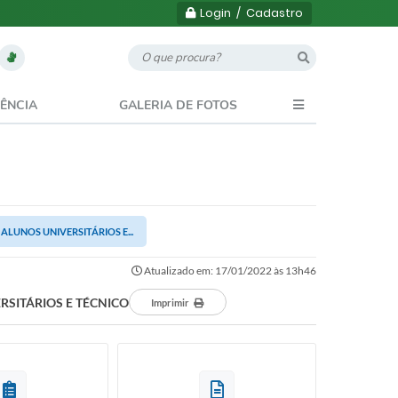
Login / Cadastro
ÊNCIA
GALERIA DE FOTOS
 ALUNOS UNIVERSITÁRIOS E...
Atualizado em: 17/01/2022 às 13h46
ERSITÁRIOS E TÉCNICO
Imprimir