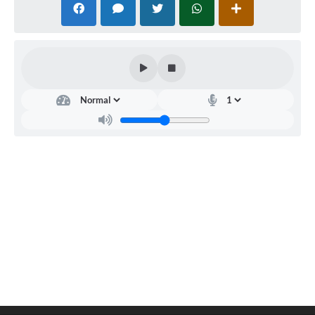
Contato