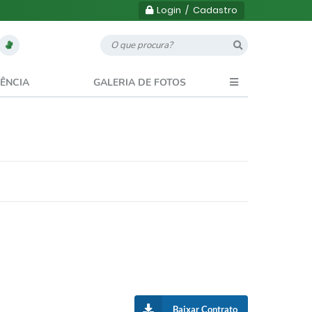
Login / Cadastro
ÊNCIA
GALERIA DE FOTOS
Baixar Contrato