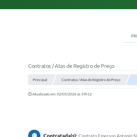
PR
Contratos / Atas de Registro de Preço
Principal
Contratos / Atas de Registro de Preço
Atualizado em: 02/05/2026 às 19h12
Contratada(s):
Contrato Emerson Antonio S