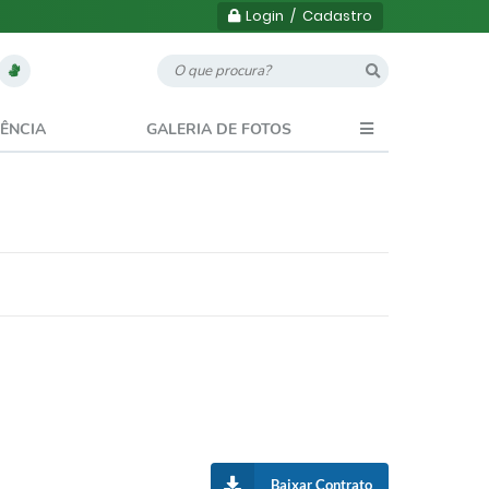
Login / Cadastro
ÊNCIA
GALERIA DE FOTOS
Baixar Contrato