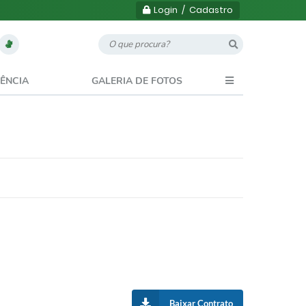
Login / Cadastro
ÊNCIA
GALERIA DE FOTOS
Baixar Contrato