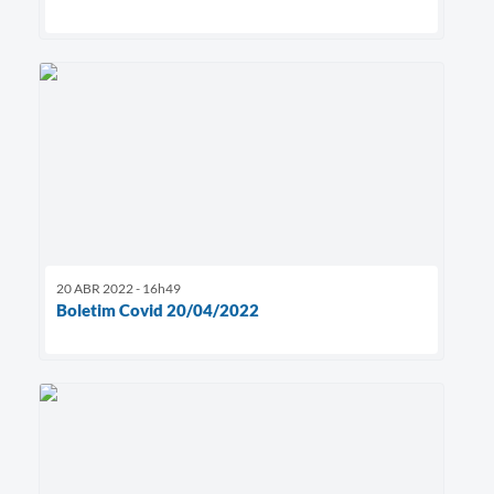
20 ABR 2022 - 16h49
Boletim Covid 20/04/2022