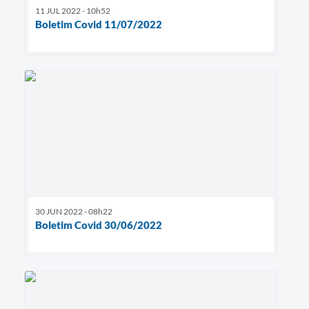
11 JUL 2022 - 10h52
Boletim Covid 11/07/2022
30 JUN 2022 - 08h22
Boletim Covid 30/06/2022