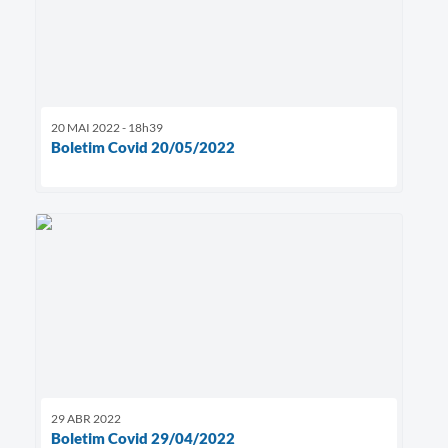
20 MAI 2022 - 18h39
Boletim Covid 20/05/2022
29 ABR 2022
Boletim Covid 29/04/2022