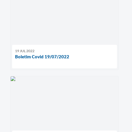
Contato
19 JUL 2022
Boletim Covid 19/07/2022