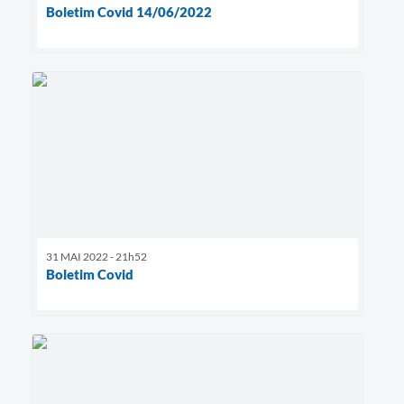
Boletim Covid 14/06/2022
31 MAI 2022 - 21h52
Boletim Covid