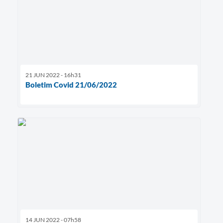
21 JUN 2022 - 16h31
Boletim Covid 21/06/2022
14 JUN 2022 - 07h58