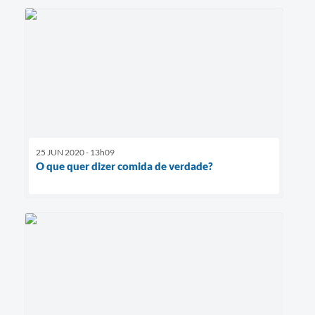
25 JUN 2020 - 13h09
O que quer dizer comida de verdade?