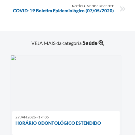
NOTÍCIA MENOS RECENTE
COVID-19 Boletim Epidemiológico (07/05/2020)
Contato
Saúde
VEJA MAIS da categoria
29 JAN 2026 - 17h05
HORÁRIO ODONTOLÓGICO ESTENDIDO