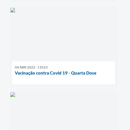
04 ABR 2022 - 11h23
Vacinação contra Covid 19 - Quarta Dose