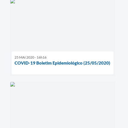
25 MAI 2020 - 16h16
COVID-19 Boletim Epidemiológico (25/05/2020)