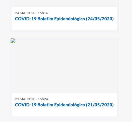
24 MAI 2020 - 16h16
COVID-19 Boletim Epidemiológico (24/05/2020)
21 MAI 2020 - 16h24
COVID-19 Boletim Epidemiológico (21/05/2020)