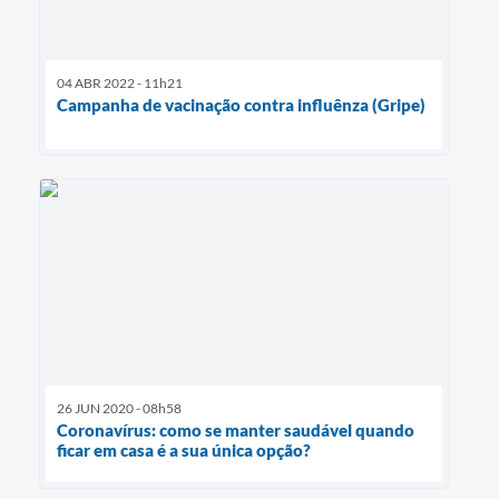
04 ABR 2022 - 11h21
Campanha de vacinação contra influênza (Gripe)
26 JUN 2020 - 08h58
Coronavírus: como se manter saudável quando
ficar em casa é a sua única opção?