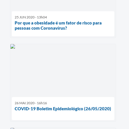
25 JUN 2020 - 13h04
Por que a obesidade é um fator de risco para
pessoas com Coronavírus?
26 MAI 2020 - 16h16
COVID-19 Boletim Epidemiológico (26/05/2020)