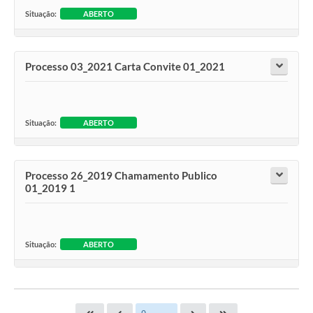
Situação:
ABERTO
Processo 03_2021 Carta Convite 01_2021
Situação:
ABERTO
Processo 26_2019 Chamamento Publico
01_2019 1
Situação:
ABERTO