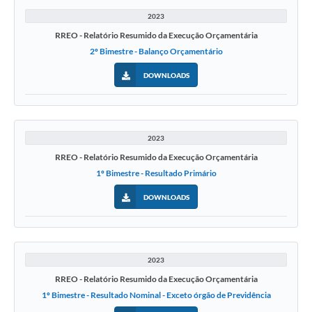
2023
RREO - Relatório Resumido da Execução Orçamentária
2º Bimestre - Balanço Orçamentário
DOWNLOADS
2023
RREO - Relatório Resumido da Execução Orçamentária
1º Bimestre - Resultado Primário
DOWNLOADS
2023
RREO - Relatório Resumido da Execução Orçamentária
1º Bimestre - Resultado Nominal - Exceto órgão de Previdência