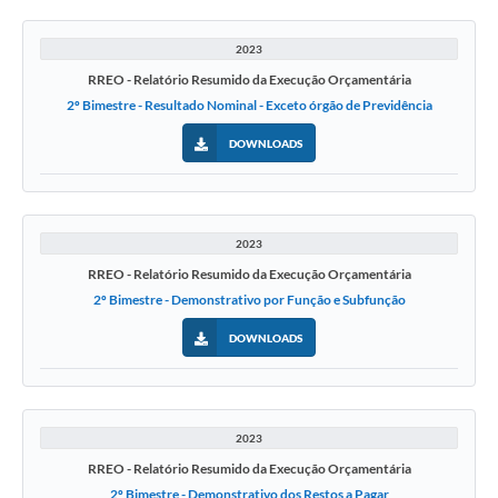
2023
RREO - Relatório Resumido da Execução Orçamentária
2º Bimestre - Resultado Nominal - Exceto órgão de Previdência
DOWNLOADS
2023
RREO - Relatório Resumido da Execução Orçamentária
2º Bimestre - Demonstrativo por Função e Subfunção
DOWNLOADS
2023
RREO - Relatório Resumido da Execução Orçamentária
2º Bimestre - Demonstrativo dos Restos a Pagar