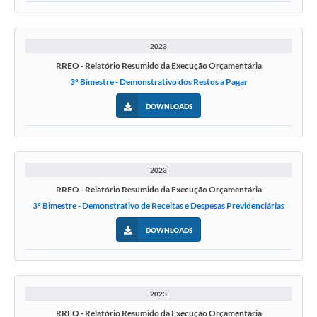
2023
RREO - Relatório Resumido da Execução Orçamentária
3º Bimestre - Demonstrativo dos Restos a Pagar
DOWNLOADS
2023
RREO - Relatório Resumido da Execução Orçamentária
3º Bimestre - Demonstrativo de Receitas e Despesas Previdenciárias
DOWNLOADS
2023
RREO - Relatório Resumido da Execução Orçamentária