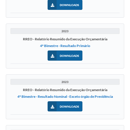
DOWNLOADS
2023
RREO - Relatório Resumido da Execução Orçamentária
4º Bimestre - Resultado Primário
DOWNLOADS
2023
RREO - Relatório Resumido da Execução Orçamentária
4º Bimestre - Resultado Nominal - Exceto órgão de Previdência
DOWNLOADS