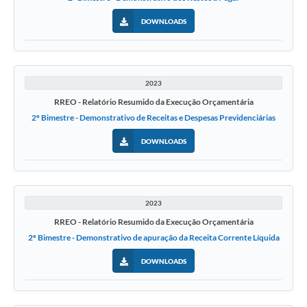
DOWNLOADS
2023
RREO - Relatório Resumido da Execução Orçamentária
2º Bimestre - Demonstrativo de Receitas e Despesas Previdenciárias
DOWNLOADS
2023
RREO - Relatório Resumido da Execução Orçamentária
2º Bimestre - Demonstrativo de apuração da Receita Corrente Líquida
DOWNLOADS