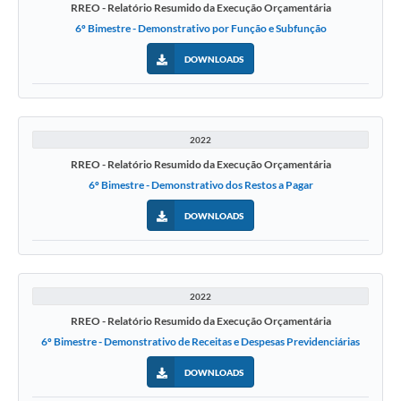
RREO - Relatório Resumido da Execução Orçamentária
6º Bimestre - Demonstrativo por Função e Subfunção
DOWNLOADS
2022
RREO - Relatório Resumido da Execução Orçamentária
6º Bimestre - Demonstrativo dos Restos a Pagar
DOWNLOADS
2022
RREO - Relatório Resumido da Execução Orçamentária
6º Bimestre - Demonstrativo de Receitas e Despesas Previdenciárias
DOWNLOADS