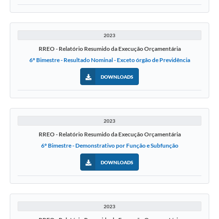
Contato
2023
RREO - Relatório Resumido da Execução Orçamentária
6º Bimestre - Resultado Nominal - Exceto órgão de Previdência
DOWNLOADS
2023
RREO - Relatório Resumido da Execução Orçamentária
6º Bimestre - Demonstrativo por Função e Subfunção
DOWNLOADS
2023