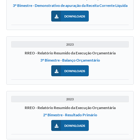
3º Bimestre - Demonstrativo de apuração da Receita Corrente Líquida
DOWNLOADS
2023
RREO - Relatório Resumido da Execução Orçamentária
3º Bimestre - Balanço Orçamentário
DOWNLOADS
2023
RREO - Relatório Resumido da Execução Orçamentária
2º Bimestre - Resultado Primário
DOWNLOADS