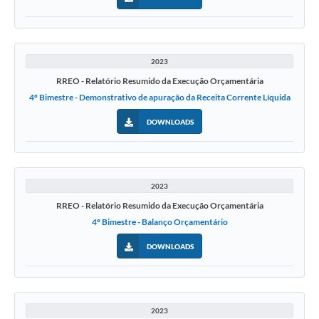
2023
RREO - Relatório Resumido da Execução Orçamentária
4º Bimestre - Demonstrativo de apuração da Receita Corrente Líquida
DOWNLOADS
2023
RREO - Relatório Resumido da Execução Orçamentária
4º Bimestre - Balanço Orçamentário
DOWNLOADS
2023