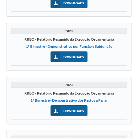
DOWNLOADS
2023
RREO - Relatório Resumido da Execução Orçamentária
1º Bimestre - Demonstrativo por Função e Subfunção
DOWNLOADS
2023
RREO - Relatório Resumido da Execução Orçamentária
1º Bimestre - Demonstrativo dos Restos a Pagar
DOWNLOADS