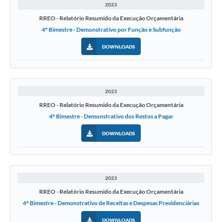
2023
RREO - Relatório Resumido da Execução Orçamentária
4º Bimestre - Demonstrativo por Função e Subfunção
DOWNLOADS
2023
RREO - Relatório Resumido da Execução Orçamentária
4º Bimestre - Demonstrativo dos Restos a Pagar
DOWNLOADS
2023
RREO - Relatório Resumido da Execução Orçamentária
4º Bimestre - Demonstrativo de Receitas e Despesas Previdenciárias
DOWNLOADS