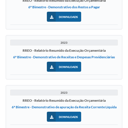
RREO - Relatório Resumido da Execução Orçamentária
6º Bimestre - Demonstrativo dos Restos a Pagar
DOWNLOADS
2023
RREO - Relatório Resumido da Execução Orçamentária
6º Bimestre - Demonstrativo de Receitas e Despesas Previdenciárias
DOWNLOADS
2023
RREO - Relatório Resumido da Execução Orçamentária
6º Bimestre - Demonstrativo de apuração da Receita Corrente Líquida
DOWNLOADS