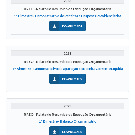
2023
RREO - Relatório Resumido da Execução Orçamentária
1º Bimestre - Demonstrativo de Receitas e Despesas Previdenciárias
DOWNLOADS
2023
RREO - Relatório Resumido da Execução Orçamentária
1º Bimestre - Demonstrativo de apuração da Receita Corrente Líquida
DOWNLOADS
2023
RREO - Relatório Resumido da Execução Orçamentária
1º Bimestre - Balanço Orçamentário
DOWNLOADS