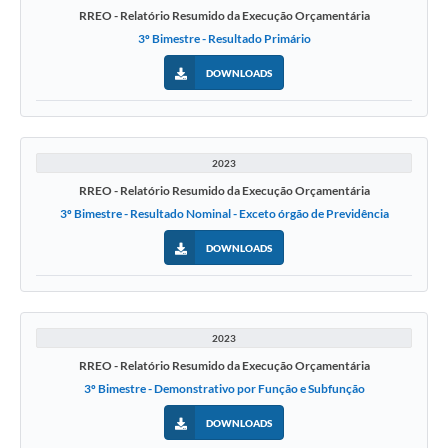
RREO - Relatório Resumido da Execução Orçamentária
3º Bimestre - Resultado Primário
DOWNLOADS
2023
RREO - Relatório Resumido da Execução Orçamentária
3º Bimestre - Resultado Nominal - Exceto órgão de Previdência
DOWNLOADS
2023
RREO - Relatório Resumido da Execução Orçamentária
3º Bimestre - Demonstrativo por Função e Subfunção
DOWNLOADS