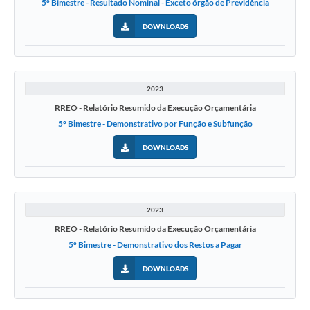
5º Bimestre - Resultado Nominal - Exceto órgão de Previdência
DOWNLOADS
2023
RREO - Relatório Resumido da Execução Orçamentária
5º Bimestre - Demonstrativo por Função e Subfunção
DOWNLOADS
2023
RREO - Relatório Resumido da Execução Orçamentária
5º Bimestre - Demonstrativo dos Restos a Pagar
DOWNLOADS