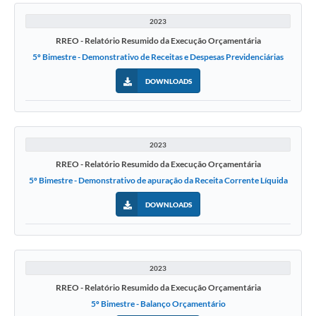
2023
RREO - Relatório Resumido da Execução Orçamentária
5º Bimestre - Demonstrativo de Receitas e Despesas Previdenciárias
DOWNLOADS
2023
RREO - Relatório Resumido da Execução Orçamentária
5º Bimestre - Demonstrativo de apuração da Receita Corrente Líquida
DOWNLOADS
2023
RREO - Relatório Resumido da Execução Orçamentária
5º Bimestre - Balanço Orçamentário