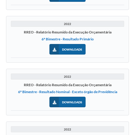
2022
RREO - Relatório Resumido da Execução Orçamentária
6º Bimestre - Resultado Primário
DOWNLOADS
2022
RREO - Relatório Resumido da Execução Orçamentária
6º Bimestre - Resultado Nominal - Exceto órgão de Previdência
DOWNLOADS
2022