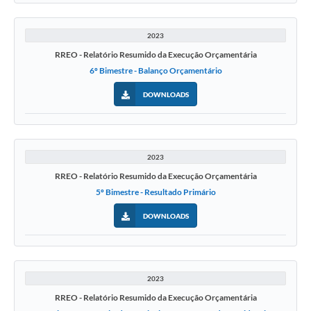
2023
RREO - Relatório Resumido da Execução Orçamentária
6º Bimestre - Balanço Orçamentário
DOWNLOADS
2023
RREO - Relatório Resumido da Execução Orçamentária
5º Bimestre - Resultado Primário
DOWNLOADS
2023
RREO - Relatório Resumido da Execução Orçamentária