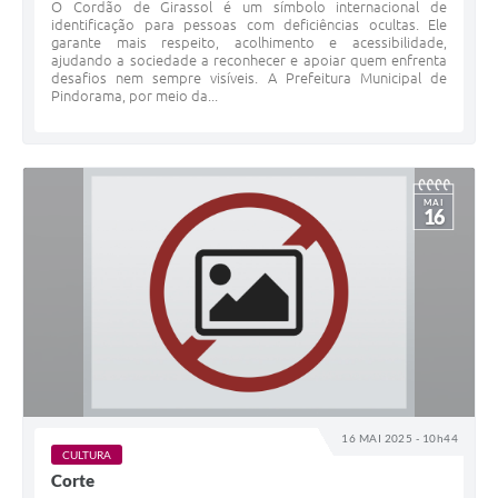
O Cordão de Girassol é um símbolo internacional de
identificação para pessoas com deficiências ocultas. Ele
garante mais respeito, acolhimento e acessibilidade,
ajudando a sociedade a reconhecer e apoiar quem enfrenta
desafios nem sempre visíveis. A Prefeitura Municipal de
Pindorama, por meio da...
MAI
16
16 MAI 2025 - 10h44
CULTURA
Corte