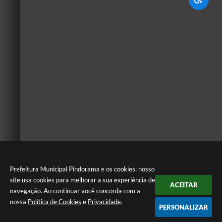
Prefeitura Municipal Pindorama e os cookies: nosso
site usa cookies para melhorar a sua experiência de
ACEITAR
navegação. Ao continuar você concorda com a
nossa
Política de Cookies
e
Privacidade
.
PERSONALIZAR