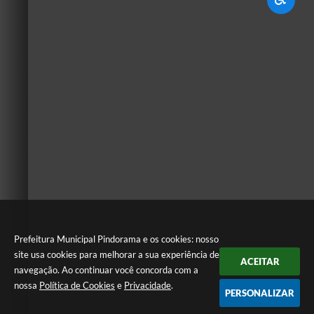
Prefeitura Municipal Pindorama e os cookies: nosso
site usa cookies para melhorar a sua experiência de
ACEITAR
navegação. Ao continuar você concorda com a
nossa
Política de Cookies
e
Privacidade
.
PERSONALIZAR