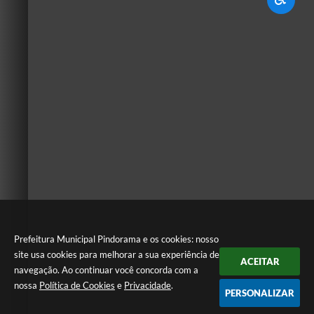
Prefeitura Municipal Pindorama e os cookies: nosso
site usa cookies para melhorar a sua experiência de
ACEITAR
navegação. Ao continuar você concorda com a
nossa
Política de Cookies
e
Privacidade
.
PERSONALIZAR