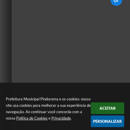
Prefeitura Municipal Pindorama e os cookies: nosso
site usa cookies para melhorar a sua experiência de
ACEITAR
navegação. Ao continuar você concorda com a
nossa
Política de Cookies
e
Privacidade
.
PERSONALIZAR