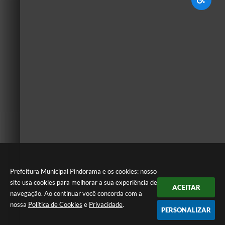
Prefeitura Municipal Pindorama e os cookies: nosso
site usa cookies para melhorar a sua experiência de
ACEITAR
navegação. Ao continuar você concorda com a
nossa
Política de Cookies
e
Privacidade
.
PERSONALIZAR