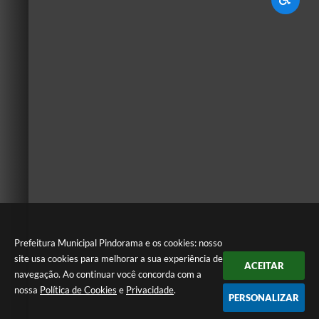
Prefeitura Municipal Pindorama e os cookies: nosso
site usa cookies para melhorar a sua experiência de
ACEITAR
navegação. Ao continuar você concorda com a
nossa
Política de Cookies
e
Privacidade
.
PERSONALIZAR