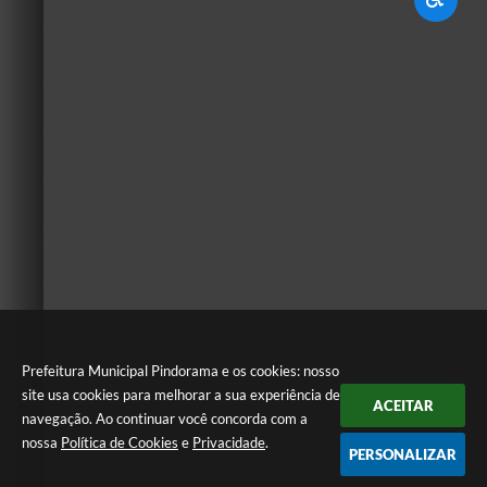
Prefeitura Municipal Pindorama e os cookies: nosso
site usa cookies para melhorar a sua experiência de
ACEITAR
navegação. Ao continuar você concorda com a
nossa
Política de Cookies
e
Privacidade
.
PERSONALIZAR