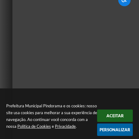
Prefeitura Municipal Pindorama e os cookies: nosso
site usa cookies para melhorar a sua experiência de
ACEITAR
navegação. Ao continuar você concorda com a
nossa
Política de Cookies
e
Privacidade
.
PERSONALIZAR