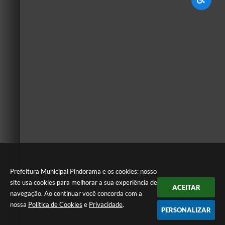
Prefeitura Municipal Pindorama e os cookies: nosso
site usa cookies para melhorar a sua experiência de
ACEITAR
navegação. Ao continuar você concorda com a
nossa
Política de Cookies
e
Privacidade
.
PERSONALIZAR