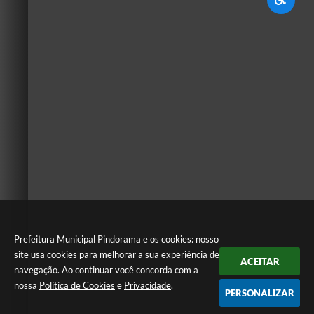
Prefeitura Municipal Pindorama e os cookies: nosso
site usa cookies para melhorar a sua experiência de
ACEITAR
navegação. Ao continuar você concorda com a
nossa
Política de Cookies
e
Privacidade
.
PERSONALIZAR