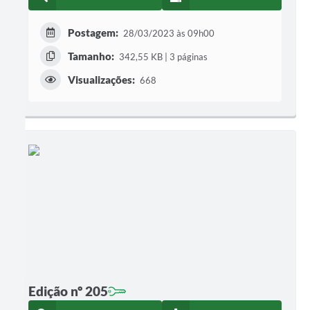
Postagem:
28/03/2023 às 09h00
Tamanho:
342,55 KB | 3 páginas
Visualizações:
668
Edição nº 205